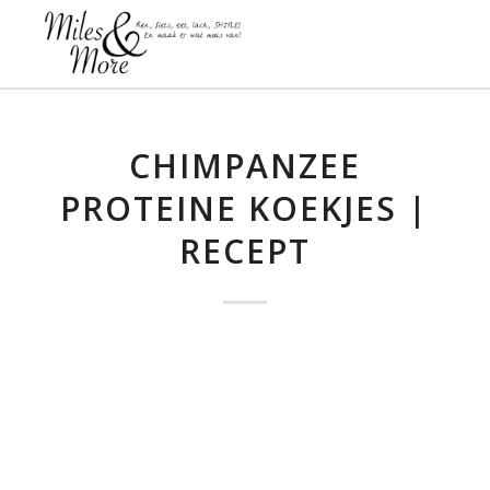
schreef:
CHIMPANZEE
PROTEINE KOEKJES |
RECEPT