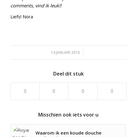
comments, vind ik leuk!!
Liefs! Nora
14 JANUARI 2016
/
Deel dit stuk
Misschien ook iets voor u
Waarom ik een koude douche