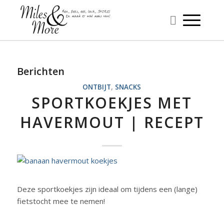
Berichten
ONTBIJT
,
SNACKS
SPORTKOEKJES MET
HAVERMOUT | RECEPT
Deze sportkoekjes zijn ideaal om tijdens een (lange)
fietstocht mee te nemen!