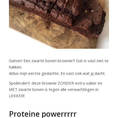
Gatver! Een zwarte bonen brownie?! Dat is vast niet te
hakken.
Aldus mijn eerste gedachte. En vast ook wat jij dacht.
Spoileralert: deze brownie ZONDER extra suiker en
MET zwarte bonen is tegen alle verwachtingen in:
LEKKER!
Proteine powerrrrr