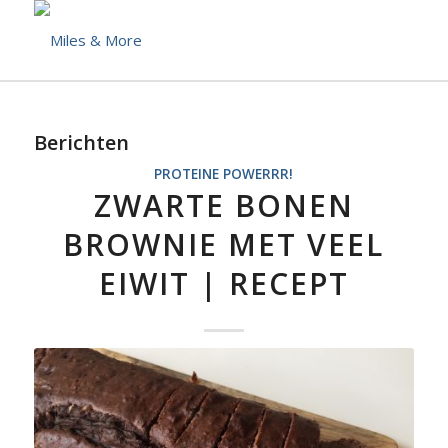
Berichten
PROTEINE POWERRR!
ZWARTE BONEN
BROWNIE MET VEEL
EIWIT | RECEPT