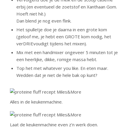
erbij (en eventueel de zoetstof en Xanthaan Gom.
Hoeft niet hè.)
Dan blend je nog even flink.
Het spulletje doe je daarna in een grote kom
(geloof me, je hebt een GROTE kom nodig, het
verDRIEvoudigt tijdens het mixen).
Mix met een handmixer ongeveer 5 minuten tot je
een heerlijke, dikke, romige massa hebt.
Top het met whatever you like. En eten maar.
Wedden dat je niet de hele bak op kunt?
Alles in de keukenmachine.
Laat de keukenmachine even z’n werk doen.