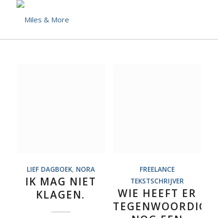
LIEF DAGBOEK
,
NORA
FREELANCE
IK MAG NIET
TEKSTSCHRIJVER
WIE HEEFT ER
KLAGEN.
TEGENWOORDIG