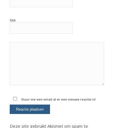
Site
Stuur me een email al er een nieuwe reactie is!
Deze site gebruikt Akismet om spam te