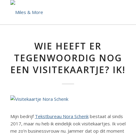
WIE HEEFT ER
TEGENWOORDIG NOG
EEN VISITEKAARTJE? IK!
Mijn bedrijf
Tekstbureau Nora Schenk
bestaat al sinds
2017, maar nu heb ik eindelijk ook visitekaartjes. Ik voel
me zo’n businessvrouw nu. Jammer dat op dit moment