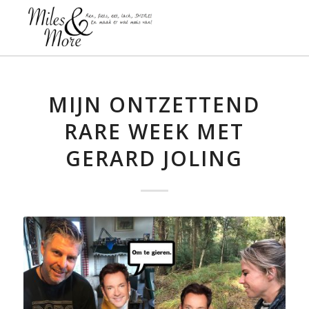
MIJN ONTZETTEND
RARE WEEK MET
GERARD JOLING