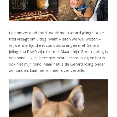
Een ontzettend RARE week met Gerard Joling? Deze
titel vraagt om uitleg. Want – laten we wel wezen –
vrijwel alle tijd die ik zou doorbrengen met Gerard
Joling zou RAAR zijn, lijkt me. Maar ‘mijn’ Gerard Joling is
een hond. Ok, hij heet niet echt Gerard Joling en het is
ook niet mijn hond. Maar het is de Gerard Joling onder
de honden. Laat me er meer over vertellen.