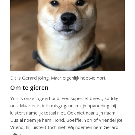
Dit is Gerard Joling. Maar eigenlijk heet-ie Yori.
Om te gieren
Yori is onze logeerhond. Een superlief beest, koddig
ook. Maar er is iets misgegaan in zijn opvoeding: hij
luistert namelijk totaal niet. Ook niet naar zijn naam.
Dus al noem je hem Hond, Boeffie, Yori of Vriendelijke
Vriend, hij luistert toch niet. Wij noemen hem Gerard
Joling.