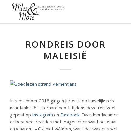
RONDREIS DOOR
MALEISIË
In september 2018 gingen Jur en ik op huwelijksreis
naar Maleisië. Uiteraard heb ik tijdens deze reis veel
gepost op
Instagram
en
Facebook
. Daardoor kwamen
er best veel reacties met vragen over wat hoe, waar
en waarom. – Ok, niet wáárom, want dat was dus wel