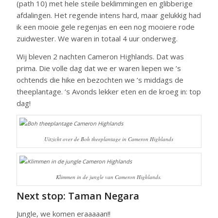
(path 10) met hele steile beklimmingen en glibberige
afdalingen. Het regende intens hard, maar gelukkig had
ik een mooie gele regenjas en een nog mooiere rode
zuidwester. We waren in totaal 4 uur onderweg.
Wij bleven 2 nachten Cameron Highlands. Dat was
prima. Die volle dag dat we er waren liepen we ’s
ochtends die hike en bezochten we ’s middags de
theeplantage. ’s Avonds lekker eten en de kroeg in: top
dag!
Uitzicht over de Boh theeplantage in Cameron Highlands
Klimmen in de jungle van Cameron Highlands.
Next stop: Taman Negara
Jungle, we komen eraaaaan!!