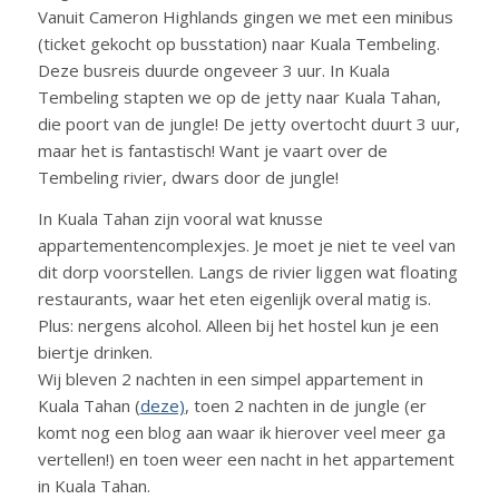
Vanuit Cameron Highlands gingen we met een minibus
(ticket gekocht op busstation) naar Kuala Tembeling.
Deze busreis duurde ongeveer 3 uur. In Kuala
Tembeling stapten we op de jetty naar Kuala Tahan,
die poort van de jungle! De jetty overtocht duurt 3 uur,
maar het is fantastisch! Want je vaart over de
Tembeling rivier, dwars door de jungle!
In Kuala Tahan zijn vooral wat knusse
appartementencomplexjes. Je moet je niet te veel van
dit dorp voorstellen. Langs de rivier liggen wat floating
restaurants, waar het eten eigenlijk overal matig is.
Plus: nergens alcohol. Alleen bij het hostel kun je een
biertje drinken.
Wij bleven 2 nachten in een simpel appartement in
Kuala Tahan (
deze)
, toen 2 nachten in de jungle (er
komt nog een blog aan waar ik hierover veel meer ga
vertellen!) en toen weer een nacht in het appartement
in Kuala Tahan.