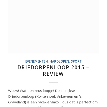
EVENEMENTEN
,
HARDLOPEN
,
SPORT
DRIEDORPENLOOP 2015 –
REVIEW
Wauw! Wat een knus loopje! De jaarlijkse
Driedorpenloop (Kortenhoef, Ankeveen en ’s
Graveland) is een race-je vlakbij, dus dat is perfect om