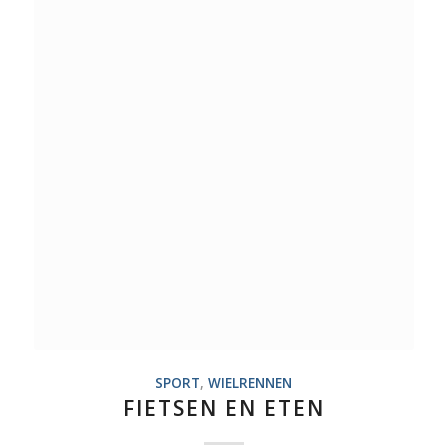
SPORT
,
WIELRENNEN
FIETSEN EN ETEN