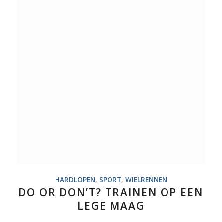
HARDLOPEN
,
SPORT
,
WIELRENNEN
DO OR DON’T? TRAINEN OP EEN
LEGE MAAG