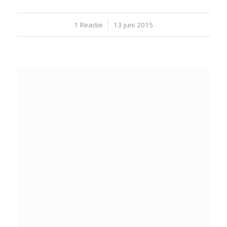
1 Reactie
/
13 juni 2015