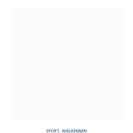
SPORT
,
WIELRENNEN