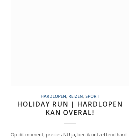
HARDLOPEN
,
REIZEN
,
SPORT
HOLIDAY RUN | HARDLOPEN
KAN OVERAL!
Op dit moment, precies NU ja, ben ik ontzettend hard