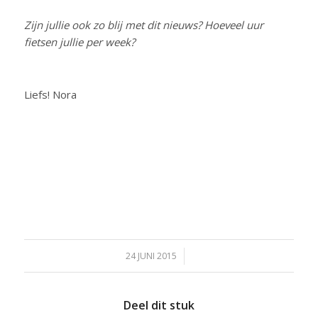
Zijn jullie ook zo blij met dit nieuws? Hoeveel uur
fietsen jullie per week?
Liefs! Nora
24 JUNI 2015
/
Deel dit stuk