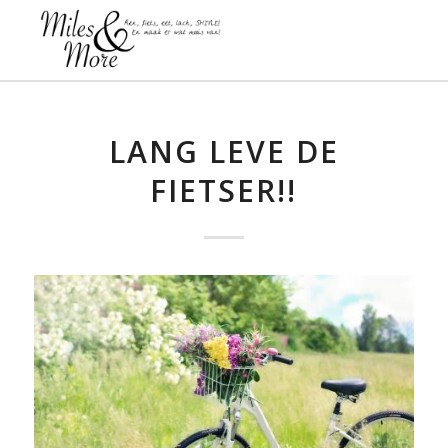
LANG LEVE DE
FIETSER!!