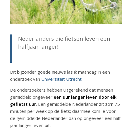
Nederlanders die fietsen leven een
halfjaar langer!!
Dit bijzonder goede nieuws las ik maandag in een
onderzoek van
Universiteit Utrecht
.
De onderzoekers hebben uitgerekend dat mensen
gemiddeld ongeveer
een uur langer leven door elk
gefietst uur
. Een gemiddelde Nederlander zit zo’n 75
minuten per week op de fiets; daarmee kom je voor
de gemiddelde Nederlander dan op ongeveer een half
jaar langer leven uit.