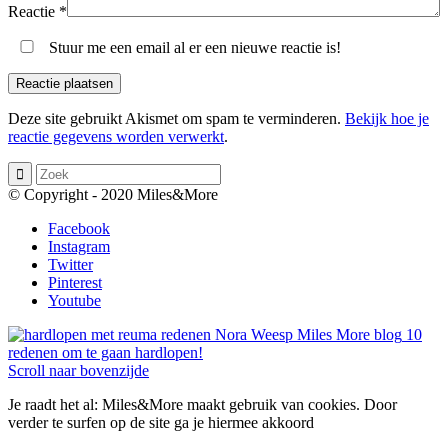
Reactie
*
Stuur me een email al er een nieuwe reactie is!
Deze site gebruikt Akismet om spam te verminderen.
Bekijk hoe je
reactie gegevens worden verwerkt
.
© Copyright - 2020 Miles&More
Facebook
Instagram
Twitter
Pinterest
Youtube
10
redenen om te gaan hardlopen!
Scroll naar bovenzijde
Je raadt het al: Miles&More maakt gebruik van cookies. Door
verder te surfen op de site ga je hiermee akkoord