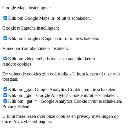
Google Maps Instellingen:
Klik om Google Maps in- of uit te schakelen.
Google reCaptcha instellingen:
Klik om Google reCaptcha in- of uit te schakelen.
Vimeo en Youtube video's insluiten:
Klik om video embeds toe te staan/te blokkeren.
Andere cookies
De volgende cookies zijn ook nodig - U kunt kiezen of u ze wilt
toestaan:
Klik om _ga - Google Analytics Cookie in/uit te schakelen.
Klik om _gid - Google Analytics Cookie in/uit te schakelen.
Klik om _gat_* - Google Analytics Cookie in/uit te schakelen.
Privacy Beleid
U kunt meer lezen over onze cookies en privacy-instellingen op
onze Privacybeleid-pagina.