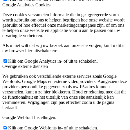
Google Analytics Cookies
Deze cookies verzamelen informatie die in geaggregeerde vorm
wordt gebruikt om ons te helpen begrijpen hoe onze website wordt
gebruikt of hoe effectief onze marketingcampagnes zijn, of om ons
te helpen onze website en applicatie voor u aan te passen om uw
ervaring te verbeteren.
Als u niet wilt dat wij uw bezoek aan onze site volgen, kunt u dit in
uw browser hier uitschakelen:
Klik om Google Analytics in- of uit te schakelen.
Overige externe diensten
We gebruiken ook verschillende externe services zoals Google
Webfonts, Google Maps en externe videoproviders. Aangezien deze
providers persoonlijke gegevens zoals uw IP-adres kunnen
verzamelen, kunt u ze hier blokkeren. Houd er rekening mee dat dit
de functionaliteit en het uiterlijk van onze site aanzienlijk kan
verminderen. Wijzigingen zijn pas effectief zodra u de pagina
herlaadt
Google Webfont Instellingen:
Klik om Google Webfonts in- of uit te schakelen.