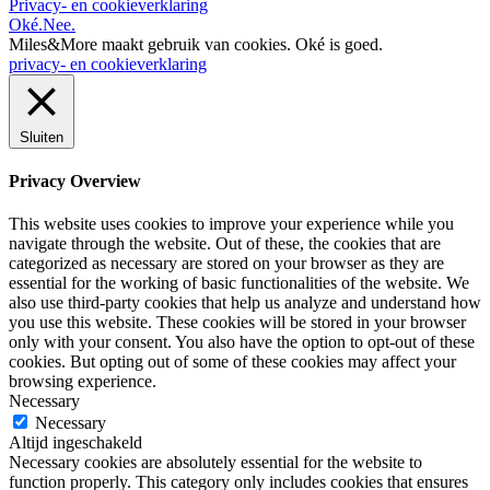
Privacy- en cookieverklaring
Oké.
Nee.
Miles&More maakt gebruik van cookies.
Oké is goed.
privacy- en cookieverklaring
Sluiten
Privacy Overview
This website uses cookies to improve your experience while you
navigate through the website. Out of these, the cookies that are
categorized as necessary are stored on your browser as they are
essential for the working of basic functionalities of the website. We
also use third-party cookies that help us analyze and understand how
you use this website. These cookies will be stored in your browser
only with your consent. You also have the option to opt-out of these
cookies. But opting out of some of these cookies may affect your
browsing experience.
Necessary
Necessary
Altijd ingeschakeld
Necessary cookies are absolutely essential for the website to
function properly. This category only includes cookies that ensures