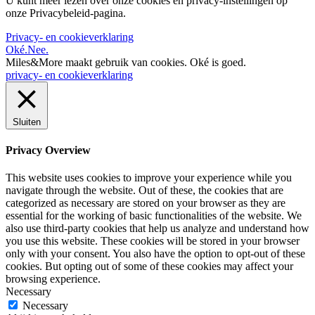
U kunt meer lezen over onze cookies en privacy-instellingen op
onze Privacybeleid-pagina.
Privacy- en cookieverklaring
Oké.
Nee.
Miles&More maakt gebruik van cookies.
Oké is goed.
privacy- en cookieverklaring
Sluiten
Privacy Overview
This website uses cookies to improve your experience while you
navigate through the website. Out of these, the cookies that are
categorized as necessary are stored on your browser as they are
essential for the working of basic functionalities of the website. We
also use third-party cookies that help us analyze and understand how
you use this website. These cookies will be stored in your browser
only with your consent. You also have the option to opt-out of these
cookies. But opting out of some of these cookies may affect your
browsing experience.
Necessary
Necessary