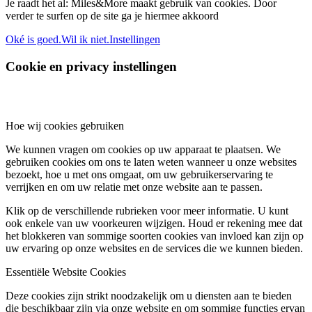
Je raadt het al: Miles&More maakt gebruik van cookies. Door
verder te surfen op de site ga je hiermee akkoord
Oké is goed.
Wil ik niet.
Instellingen
Cookie en privacy instellingen
Hoe wij cookies gebruiken
We kunnen vragen om cookies op uw apparaat te plaatsen. We
gebruiken cookies om ons te laten weten wanneer u onze websites
bezoekt, hoe u met ons omgaat, om uw gebruikerservaring te
verrijken en om uw relatie met onze website aan te passen.
Klik op de verschillende rubrieken voor meer informatie. U kunt
ook enkele van uw voorkeuren wijzigen. Houd er rekening mee dat
het blokkeren van sommige soorten cookies van invloed kan zijn op
uw ervaring op onze websites en de services die we kunnen bieden.
Essentiële Website Cookies
Deze cookies zijn strikt noodzakelijk om u diensten aan te bieden
die beschikbaar zijn via onze website en om sommige functies ervan