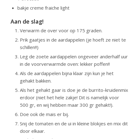
bakje creme fraiche light
Aan de slag!
Verwarm de over voor op 175 graden.
Prik gaatjes in de aardappelen (je hoeft ze niet te
schillen!!)
Leg de zoete aardappelen ongeveer anderhalf uur
in de voorverwarmde oven: lekker poffen!!
Als de aardappelen bijna klaar zijn kun je het
gehakt bakken.
Als het gehakt gaar is doe je de burrito-kruidenmix
erdoor (niet het hele zakje! Dit is namelijk voor
500 gr, en wij hebben maar 300 gr gehakt!).
Doe ook de mais er bij.
Snij de tomaten en de ui in kleine blokjes en mix dit
door elkaar.