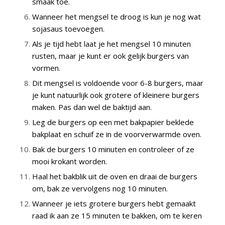
smaak toe.
Wanneer het mengsel te droog is kun je nog wat
sojasaus toevoegen.
Als je tijd hebt laat je het mengsel 10 minuten
rusten, maar je kunt er ook gelijk burgers van
vormen.
Dit mengsel is voldoende voor 6-8 burgers, maar
je kunt natuurlijk ook grotere of kleinere burgers
maken. Pas dan wel de baktijd aan.
Leg de burgers op een met bakpapier beklede
bakplaat en schuif ze in de voorverwarmde oven.
Bak de burgers 10 minuten en controleer of ze
mooi krokant worden.
Haal het bakblik uit de oven en draai de burgers
om, bak ze vervolgens nog 10 minuten.
Wanneer je iets grotere burgers hebt gemaakt
raad ik aan ze 15 minuten te bakken, om te keren