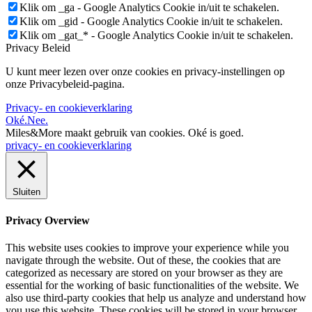
Klik om _ga - Google Analytics Cookie in/uit te schakelen.
Klik om _gid - Google Analytics Cookie in/uit te schakelen.
Klik om _gat_* - Google Analytics Cookie in/uit te schakelen.
Privacy Beleid
U kunt meer lezen over onze cookies en privacy-instellingen op
onze Privacybeleid-pagina.
Privacy- en cookieverklaring
Oké.
Nee.
Miles&More maakt gebruik van cookies.
Oké is goed.
privacy- en cookieverklaring
Sluiten
Privacy Overview
This website uses cookies to improve your experience while you
navigate through the website. Out of these, the cookies that are
categorized as necessary are stored on your browser as they are
essential for the working of basic functionalities of the website. We
also use third-party cookies that help us analyze and understand how
you use this website. These cookies will be stored in your browser