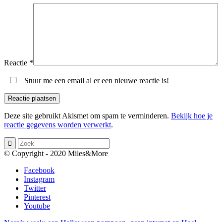
Reactie
*
Stuur me een email al er een nieuwe reactie is!
Deze site gebruikt Akismet om spam te verminderen.
Bekijk hoe je
reactie gegevens worden verwerkt
.
© Copyright - 2020 Miles&More
Facebook
Instagram
Twitter
Pinterest
Youtube