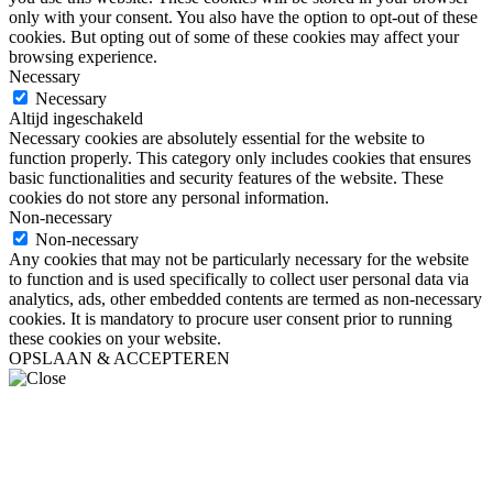
only with your consent. You also have the option to opt-out of these
cookies. But opting out of some of these cookies may affect your
browsing experience.
Necessary
Necessary
Altijd ingeschakeld
Necessary cookies are absolutely essential for the website to
function properly. This category only includes cookies that ensures
basic functionalities and security features of the website. These
cookies do not store any personal information.
Non-necessary
Non-necessary
Any cookies that may not be particularly necessary for the website
to function and is used specifically to collect user personal data via
analytics, ads, other embedded contents are termed as non-necessary
cookies. It is mandatory to procure user consent prior to running
these cookies on your website.
OPSLAAN & ACCEPTEREN