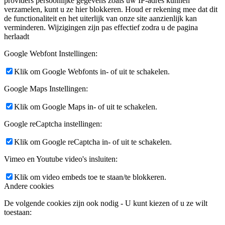
providers persoonlijke gegevens zoals uw IP-adres kunnen
verzamelen, kunt u ze hier blokkeren. Houd er rekening mee dat dit
de functionaliteit en het uiterlijk van onze site aanzienlijk kan
verminderen. Wijzigingen zijn pas effectief zodra u de pagina
herlaadt
Google Webfont Instellingen:
Klik om Google Webfonts in- of uit te schakelen.
Google Maps Instellingen:
Klik om Google Maps in- of uit te schakelen.
Google reCaptcha instellingen:
Klik om Google reCaptcha in- of uit te schakelen.
Vimeo en Youtube video's insluiten:
Klik om video embeds toe te staan/te blokkeren.
Andere cookies
De volgende cookies zijn ook nodig - U kunt kiezen of u ze wilt
toestaan: