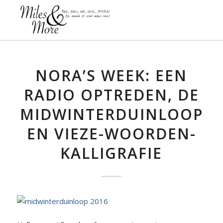
NORA’S WEEK: EEN
RADIO OPTREDEN, DE
MIDWINTERDUINLOOP
EN VIEZE-WOORDEN-
KALLIGRAFIE