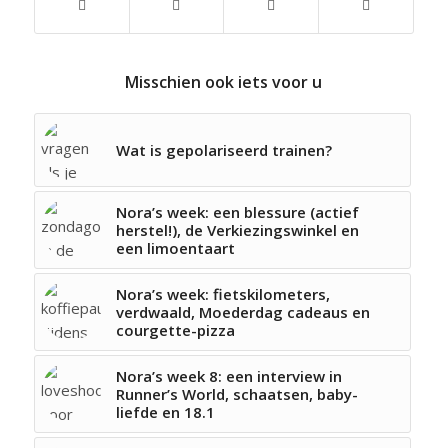
Misschien ook iets voor u
Wat is gepolariseerd trainen?
Nora’s week: een blessure (actief
herstel!), de Verkiezingswinkel en
een limoentaart
Nora’s week: fietskilometers,
verdwaald, Moederdag cadeaus en
courgette-pizza
Nora’s week 8: een interview in
Runner’s World, schaatsen, baby-
liefde en 18.1