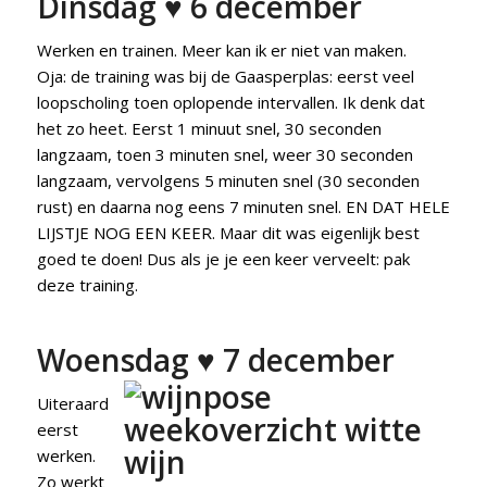
Dinsdag ♥ 6 december
Werken en trainen. Meer kan ik er niet van maken.
Oja: de training was bij de Gaasperplas: eerst veel
loopscholing toen oplopende intervallen. Ik denk dat
het zo heet. Eerst 1 minuut snel, 30 seconden
langzaam, toen 3 minuten snel, weer 30 seconden
langzaam, vervolgens 5 minuten snel (30 seconden
rust) en daarna nog eens 7 minuten snel. EN DAT HELE
LIJSTJE NOG EEN KEER. Maar dit was eigenlijk best
goed te doen! Dus als je je een keer verveelt: pak
deze training.
Woensdag ♥ 7 december
Uiteraard
eerst
werken.
Zo werkt