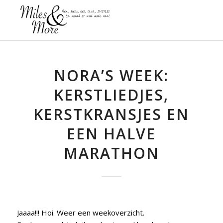
NORA’S WEEK:
KERSTLIEDJES,
KERSTKRANSJES EN
EEN HALVE
MARATHON
Jaaaa!!! Hoi. Weer een weekoverzicht.