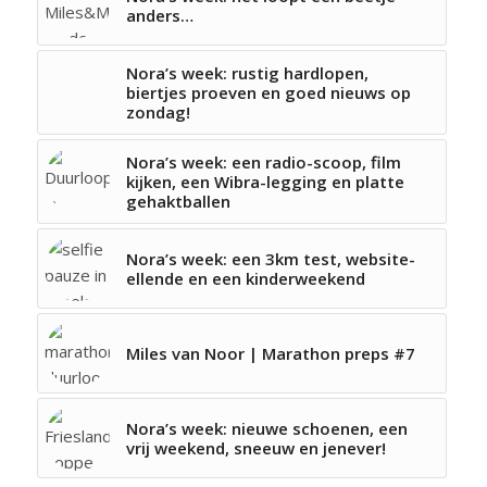
anders…
Nora’s week: rustig hardlopen,
biertjes proeven en goed nieuws op
zondag!
Nora’s week: een radio-scoop, film
kijken, een Wibra-legging en platte
gehaktballen
Nora’s week: een 3km test, website-
ellende en een kinderweekend
Miles van Noor | Marathon preps #7
Nora’s week: nieuwe schoenen, een
vrij weekend, sneeuw en jenever!