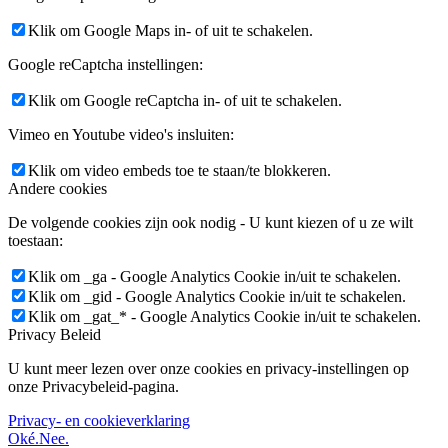
Klik om Google Maps in- of uit te schakelen.
Google reCaptcha instellingen:
Klik om Google reCaptcha in- of uit te schakelen.
Vimeo en Youtube video's insluiten:
Klik om video embeds toe te staan/te blokkeren.
Andere cookies
De volgende cookies zijn ook nodig - U kunt kiezen of u ze wilt
toestaan:
Klik om _ga - Google Analytics Cookie in/uit te schakelen.
Klik om _gid - Google Analytics Cookie in/uit te schakelen.
Klik om _gat_* - Google Analytics Cookie in/uit te schakelen.
Privacy Beleid
U kunt meer lezen over onze cookies en privacy-instellingen op
onze Privacybeleid-pagina.
Privacy- en cookieverklaring
Oké.
Nee.