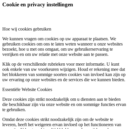
Cookie en privacy instellingen
Hoe wij cookies gebruiken
We kunnen vragen om cookies op uw apparaat te plaatsen. We
gebruiken cookies om ons te laten weten wanneer u onze websites
bezoekt, hoe u met ons omgaat, om uw gebruikerservaring te
verrijken en om uw relatie met onze website aan te passen.
Klik op de verschillende rubrieken voor meer informatie. U kunt
ook enkele van uw voorkeuren wijzigen. Houd er rekening mee dat
het blokkeren van sommige soorten cookies van invloed kan zijn op
uw ervaring op onze websites en de services die we kunnen bieden.
Essentiële Website Cookies
Deze cookies zijn strikt noodzakelijk om u diensten aan te bieden
die beschikbaar zijn via onze website en om sommige functies ervan
te gebruiken.
Omdat deze cookies strikt noodzakelijk zijn om de website te
leveren, heeft het weigeren ervan invloed op het functioneren van