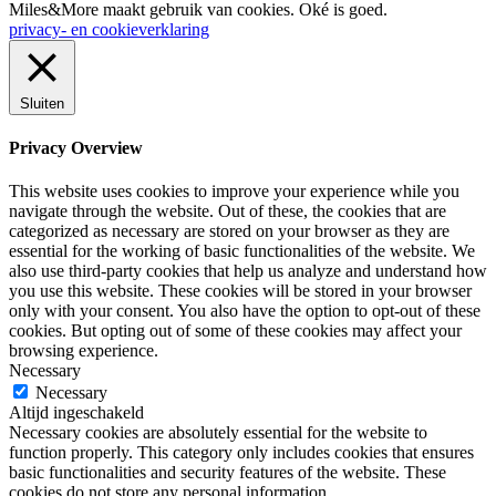
Miles&More maakt gebruik van cookies.
Oké is goed.
privacy- en cookieverklaring
Sluiten
Privacy Overview
This website uses cookies to improve your experience while you
navigate through the website. Out of these, the cookies that are
categorized as necessary are stored on your browser as they are
essential for the working of basic functionalities of the website. We
also use third-party cookies that help us analyze and understand how
you use this website. These cookies will be stored in your browser
only with your consent. You also have the option to opt-out of these
cookies. But opting out of some of these cookies may affect your
browsing experience.
Necessary
Necessary
Altijd ingeschakeld
Necessary cookies are absolutely essential for the website to
function properly. This category only includes cookies that ensures
basic functionalities and security features of the website. These
cookies do not store any personal information.