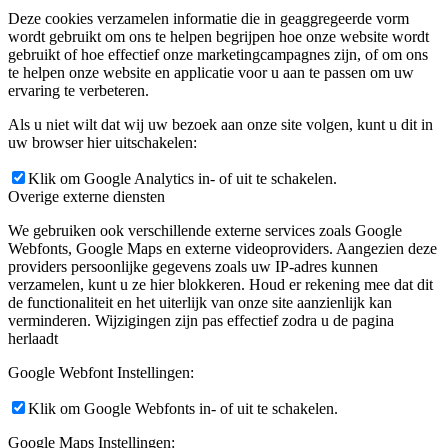
Deze cookies verzamelen informatie die in geaggregeerde vorm
wordt gebruikt om ons te helpen begrijpen hoe onze website wordt
gebruikt of hoe effectief onze marketingcampagnes zijn, of om ons
te helpen onze website en applicatie voor u aan te passen om uw
ervaring te verbeteren.
Als u niet wilt dat wij uw bezoek aan onze site volgen, kunt u dit in
uw browser hier uitschakelen:
Klik om Google Analytics in- of uit te schakelen.
Overige externe diensten
We gebruiken ook verschillende externe services zoals Google
Webfonts, Google Maps en externe videoproviders. Aangezien deze
providers persoonlijke gegevens zoals uw IP-adres kunnen
verzamelen, kunt u ze hier blokkeren. Houd er rekening mee dat dit
de functionaliteit en het uiterlijk van onze site aanzienlijk kan
verminderen. Wijzigingen zijn pas effectief zodra u de pagina
herlaadt
Google Webfont Instellingen:
Klik om Google Webfonts in- of uit te schakelen.
Google Maps Instellingen: