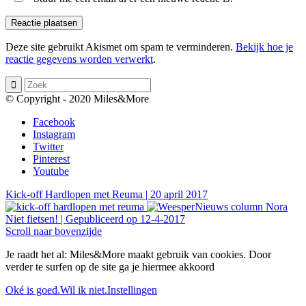
Deze site gebruikt Akismet om spam te verminderen.
Bekijk hoe je
reactie gegevens worden verwerkt
.
© Copyright - 2020 Miles&More
Facebook
Instagram
Twitter
Pinterest
Youtube
Kick-off Hardlopen met Reuma | 20 april 2017
Niet fietsen! | Gepubliceerd op 12-4-2017
Scroll naar bovenzijde
Je raadt het al: Miles&More maakt gebruik van cookies. Door
verder te surfen op de site ga je hiermee akkoord
Oké is goed.
Wil ik niet.
Instellingen