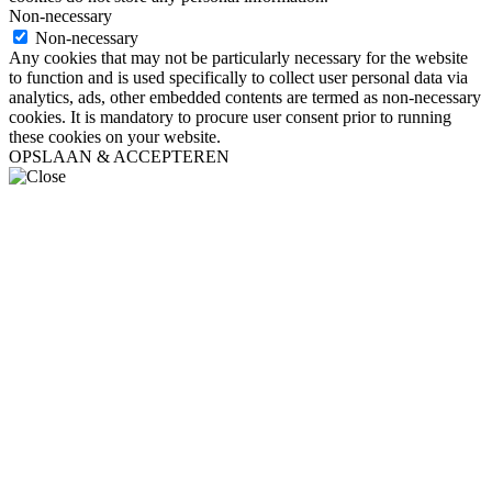
Non-necessary
Non-necessary
Any cookies that may not be particularly necessary for the website
to function and is used specifically to collect user personal data via
analytics, ads, other embedded contents are termed as non-necessary
cookies. It is mandatory to procure user consent prior to running
these cookies on your website.
OPSLAAN & ACCEPTEREN