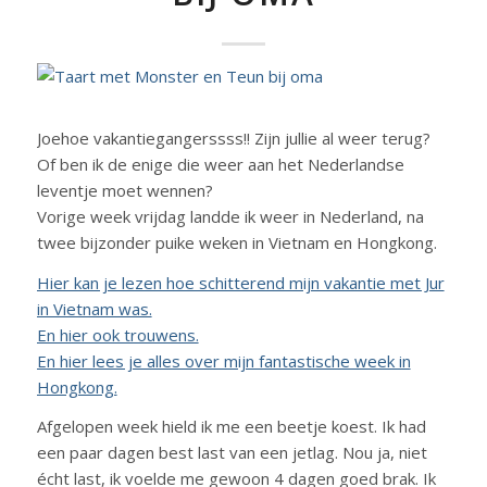
Joehoe vakantiegangerssss!! Zijn jullie al weer terug?
Of ben ik de enige die weer aan het Nederlandse
leventje moet wennen?
Vorige week vrijdag landde ik weer in Nederland, na
twee bijzonder puike weken in Vietnam en Hongkong.
Hier kan je lezen hoe schitterend mijn vakantie met Jur
in Vietnam was.
En hier ook trouwens.
En hier lees je alles over mijn fantastische week in
Hongkong.
Afgelopen week hield ik me een beetje koest. Ik had
een paar dagen best last van een jetlag. Nou ja, niet
écht last, ik voelde me gewoon 4 dagen goed brak. Ik