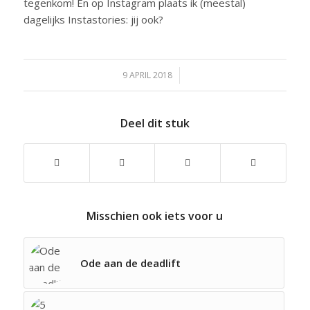
tegenkom! En op Instagram plaats ik (meestal)
dagelijks Instastories: jij ook?
9 APRIL 2018
/
Deel dit stuk
Misschien ook iets voor u
Ode aan de deadlift