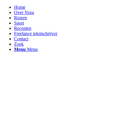
Home
Over Nora
Reizen
Sport
Recepten
Freelance tekstschrijver
Contact
Zoek
Menu
Menu