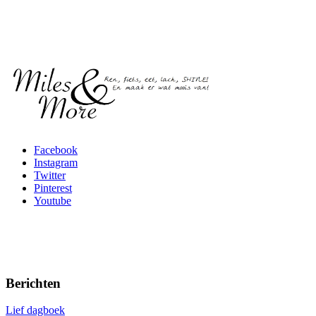
Facebook
Instagram
Twitter
Pinterest
Youtube
Berichten
Lief dagboek