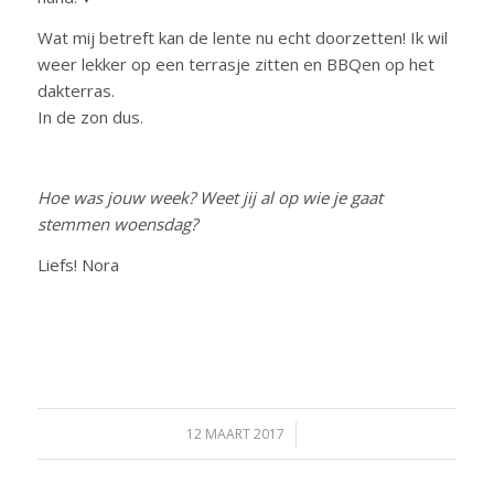
Wat mij betreft kan de lente nu echt doorzetten! Ik wil
weer lekker op een terrasje zitten en BBQen op het
dakterras.
In de zon dus.
Hoe was jouw week? Weet jij al op wie je gaat
stemmen woensdag?
Liefs! Nora
12 MAART 2017
/