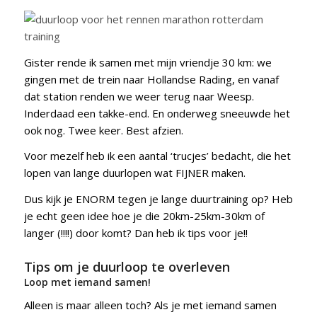
Gister rende ik samen met mijn vriendje 30 km: we
gingen met de trein naar Hollandse Rading, en vanaf
dat station renden we weer terug naar Weesp.
Inderdaad een takke-end. En onderweg sneeuwde het
ook nog. Twee keer. Best afzien.
Voor mezelf heb ik een aantal ‘trucjes’ bedacht, die het
lopen van lange duurlopen wat FIJNER maken.
Dus kijk je ENORM tegen je lange duurtraining op? Heb
je echt geen idee hoe je die 20km-25km-30km of
langer (!!!!) door komt? Dan heb ik tips voor je!!
Tips om je duurloop te overleven
Loop met iemand samen!
Alleen is maar alleen toch? Als je met iemand samen