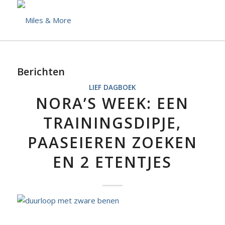
Berichten
LIEF DAGBOEK
NORA’S WEEK: EEN
TRAININGSDIPJE,
PAASEIEREN ZOEKEN
EN 2 ETENTJES