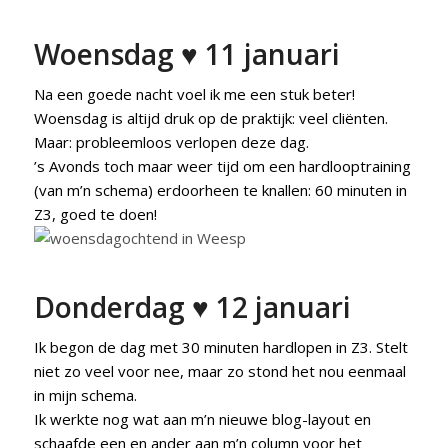
Woensdag ♥ 11 januari
Na een goede nacht voel ik me een stuk beter!
Woensdag is altijd druk op de praktijk: veel cliënten.
Maar: probleemloos verlopen deze dag.
’s Avonds toch maar weer tijd om een hardlooptraining
(van m’n schema) erdoorheen te knallen: 60 minuten in
Z3, goed te doen!
Donderdag ♥ 12 januari
Ik begon de dag met 30 minuten hardlopen in Z3. Stelt
niet zo veel voor nee, maar zo stond het nou eenmaal
in mijn schema.
Ik werkte nog wat aan m’n nieuwe blog-layout en
schaafde een en ander aan m’n column voor het