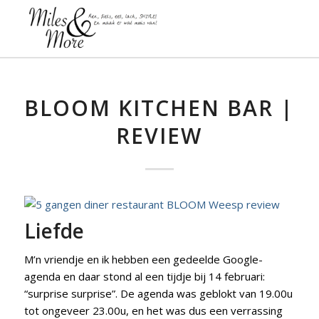
BLOOM KITCHEN BAR |
REVIEW
Liefde
M’n vriendje en ik hebben een gedeelde Google-
agenda en daar stond al een tijdje bij 14 februari:
“surprise surprise”. De agenda was geblokt van 19.00u
tot ongeveer 23.00u, en het was dus een verrassing