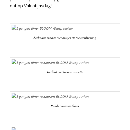
dat op Valentijnsdag!!
Zeebaars-tartaar met bietjes en zeewierdressing
Heilbot met beurre noisette
Runder diamanthaas