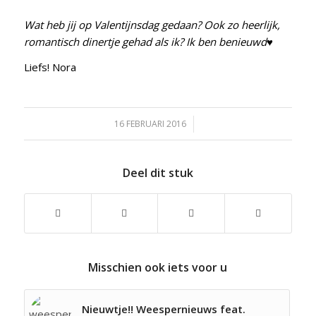
Wat heb jij op Valentijnsdag gedaan? Ook zo heerlijk,
romantisch dinertje gehad als ik? Ik ben benieuwd♥
Liefs! Nora
16 FEBRUARI 2016
/
Deel dit stuk
Misschien ook iets voor u
Nieuwtje!! Weespernieuws feat.