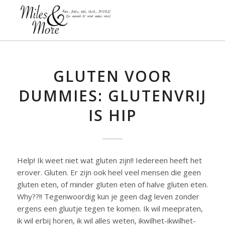
GLUTEN VOOR
DUMMIES: GLUTENVRIJ
IS HIP
Help! Ik weet niet wat gluten zijn!! Iedereen heeft het
erover. Gluten. Er zijn ook heel veel mensen die geen
gluten eten, of minder gluten eten of halve gluten eten.
Why??!! Tegenwoordig kun je geen dag leven zonder
ergens een gluutje tegen te komen. Ik wil meepraten,
ik wil erbij horen, ik wil alles weten, ikwilhet-ikwilhet-