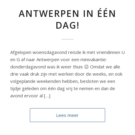
ANTWERPEN IN ÉÉN
DAG!
Afgelopen woensdagavond reisde ik met vriendinnen U
en G af naar Antwerpen voor een minivakantie:
donderdagavond was ik weer thuis 😉 Omdat we alle
drie vaak druk zijn met werken door de weeks, en ook
volgeplande weekenden hebben, besloten we een
tijdje geleden om één dag vrij te nemen en dan de
avond ervoor al […]
Lees meer