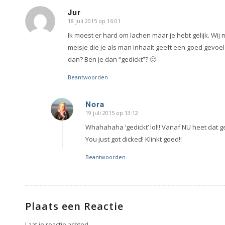
Jur
18 juli 2015 op 16:01
zegt:
Ik moest er hard om lachen maar je hebt gelijk. Wi
meisje die je als man inhaalt geeft een goed gevoe
dan? Ben je dan “gedickt”? 🙂
Beantwoorden
Nora
19 juli 2015 op 13:12
zegt:
Whahahaha ‘gedickt’ lol!! Vanaf NU heet dat g
You just got dicked! Klinkt goed!!
Beantwoorden
Plaats een Reactie
Laat je reactie achter!