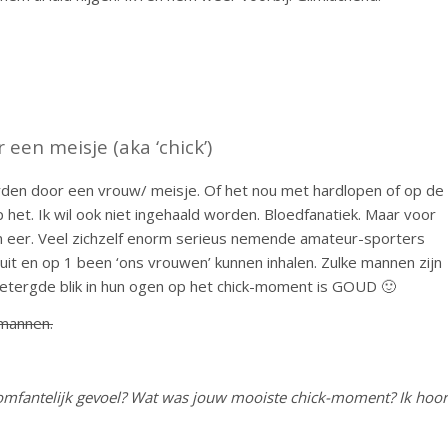
een meisje (aka ‘chick’)
orden door een vrouw/ meisje. Of het nou met hardlopen of op de
 het. Ik wil ook niet ingehaald worden. Bloedfanatiek. Maar voor
en eer. Veel zichzelf enorm serieus nemende amateur-sporters
uit en op 1 been ‘ons vrouwen’ kunnen inhalen. Zulke mannen zijn
etergde blik in hun ogen op het chick-moment is GOUD 🙂
 mannen.
triomfantelijk gevoel? Wat was jouw mooiste chick-moment? Ik hoor