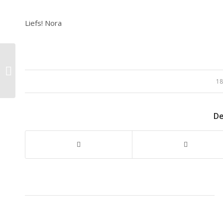
Liefs! Nora
Zoete courgettetaart
met dadels – recept
18
De