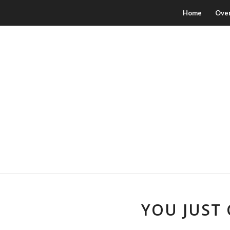
Home
Ove
YOU JUST 