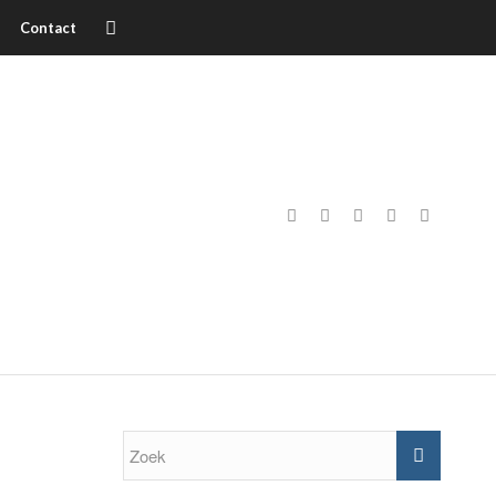
Contact