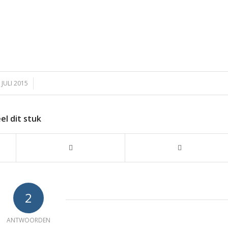
 JULI 2015
/
el dit stuk
2
ANTWOORDEN