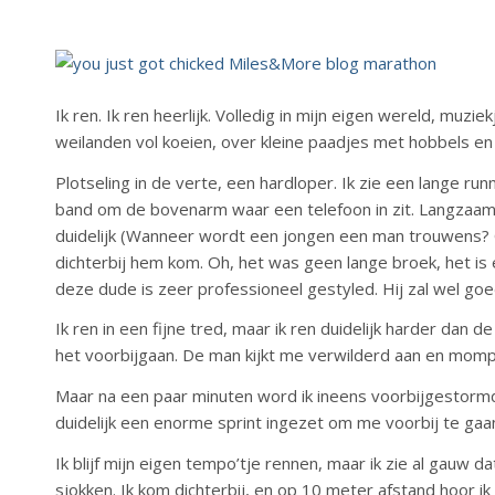
Ik ren. Ik ren heerlijk. Volledig in mijn eigen wereld, muz
weilanden vol koeien, over kleine paadjes met hobbels en 
Plotseling in de verte, een hardloper. Ik zie een lange ru
band om de bovenarm waar een telefoon in zit. Langzaam ko
duidelijk (Wanneer wordt een jongen een man trouwens? Of 
dichterbij hem kom. Oh, het was geen lange broek, het i
deze dude is zeer professioneel gestyled. Hij zal wel goed
Ik ren in een fijne tred, maar ik ren duidelijk harder dan d
het voorbijgaan. De man kijkt me verwilderd aan en mompel
Maar na een paar minuten word ik ineens voorbijgestorm
duidelijk een enorme sprint ingezet om me voorbij te gaan.
Ik blijf mijn eigen tempo’tje rennen, maar ik zie al gauw 
sjokken. Ik kom dichterbij, en op 10 meter afstand hoor ik 