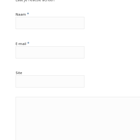
*
Naam
*
E-mail
Site