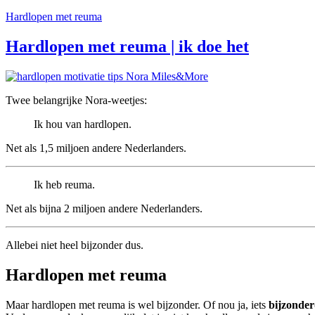
Hardlopen met reuma
Hardlopen met reuma | ik doe het
Twee belangrijke Nora-weetjes:
Ik hou van hardlopen.
Net als 1,5 miljoen andere Nederlanders.
Ik heb reuma.
Net als bijna 2 miljoen andere Nederlanders.
Allebei niet heel bijzonder dus.
Hardlopen met reuma
Maar hardlopen met reuma is wel bijzonder. Of nou ja, iets
bijzonde