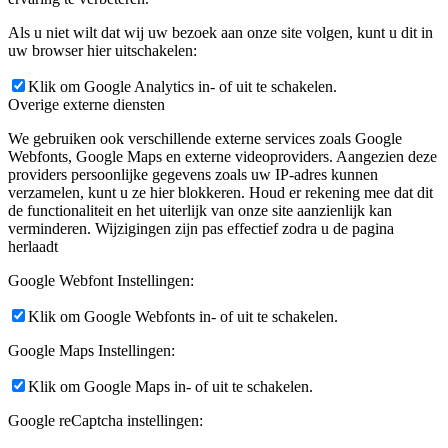
Als u niet wilt dat wij uw bezoek aan onze site volgen, kunt u dit in
uw browser hier uitschakelen:
Klik om Google Analytics in- of uit te schakelen.
Overige externe diensten
We gebruiken ook verschillende externe services zoals Google
Webfonts, Google Maps en externe videoproviders. Aangezien deze
providers persoonlijke gegevens zoals uw IP-adres kunnen
verzamelen, kunt u ze hier blokkeren. Houd er rekening mee dat dit
de functionaliteit en het uiterlijk van onze site aanzienlijk kan
verminderen. Wijzigingen zijn pas effectief zodra u de pagina
herlaadt
Google Webfont Instellingen:
Klik om Google Webfonts in- of uit te schakelen.
Google Maps Instellingen:
Klik om Google Maps in- of uit te schakelen.
Google reCaptcha instellingen: