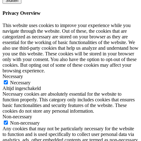
Sluiten
Privacy Overview
This website uses cookies to improve your experience while you
navigate through the website. Out of these, the cookies that are
categorized as necessary are stored on your browser as they are
essential for the working of basic functionalities of the website. We
also use third-party cookies that help us analyze and understand how
you use this website. These cookies will be stored in your browser
only with your consent. You also have the option to opt-out of these
cookies. But opting out of some of these cookies may affect your
browsing experience.
Necessary
Necessary
Altijd ingeschakeld
Necessary cookies are absolutely essential for the website to
function properly. This category only includes cookies that ensures
basic functionalities and security features of the website. These
cookies do not store any personal information.
Non-necessary
Non-necessary
Any cookies that may not be particularly necessary for the website
to function and is used specifically to collect user personal data via
analytics, ads, other embedded contents are termed as non-necessary