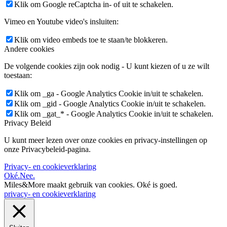
Klik om Google reCaptcha in- of uit te schakelen.
Vimeo en Youtube video's insluiten:
Klik om video embeds toe te staan/te blokkeren.
Andere cookies
De volgende cookies zijn ook nodig - U kunt kiezen of u ze wilt
toestaan:
Klik om _ga - Google Analytics Cookie in/uit te schakelen.
Klik om _gid - Google Analytics Cookie in/uit te schakelen.
Klik om _gat_* - Google Analytics Cookie in/uit te schakelen.
Privacy Beleid
U kunt meer lezen over onze cookies en privacy-instellingen op
onze Privacybeleid-pagina.
Privacy- en cookieverklaring
Oké.
Nee.
Miles&More maakt gebruik van cookies.
Oké is goed.
privacy- en cookieverklaring