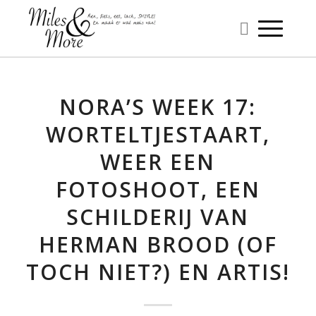
NORA’S WEEK 17:
WORTELTJESTAART,
WEER EEN
FOTOSHOOT, EEN
SCHILDERIJ VAN
HERMAN BROOD (OF
TOCH NIET?) EN ARTIS!