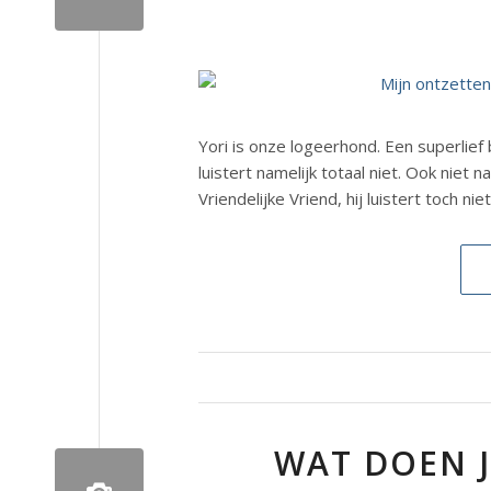
Yori is onze logeerhond. Een superlief 
luistert namelijk totaal niet. Ook niet 
Vriendelijke Vriend, hij luistert toch n
WAT DOEN J