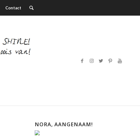
Contact
NORA, AANGENAAM!