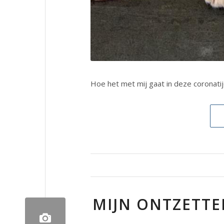
Hoe het met mij gaat in deze coronatij
MIJN ONTZETTE