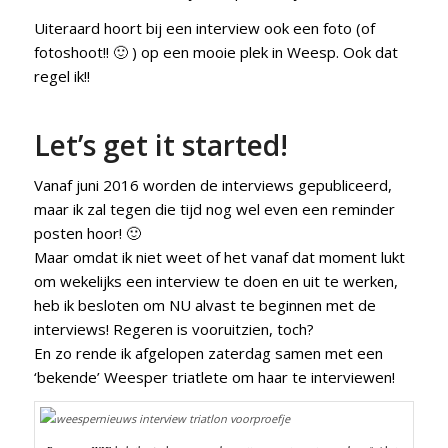
Uiteraard hoort bij een interview ook een foto (of
fotoshoot!! 🙂 ) op een mooie plek in Weesp. Ook dat
regel ik!!
Let’s get it started!
Vanaf juni 2016 worden de interviews gepubliceerd,
maar ik zal tegen die tijd nog wel even een reminder
posten hoor! 🙂
Maar omdat ik niet weet of het vanaf dat moment lukt
om wekelijks een interview te doen en uit te werken,
heb ik besloten om NU alvast te beginnen met de
interviews! Regeren is vooruitzien, toch?
En zo rende ik afgelopen zaterdag samen met een
‘bekende’ Weesper triatlete om haar te interviewen!