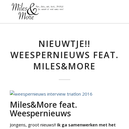
NIEUWTJE!!
WEESPERNIEUWS FEAT.
MILES&MORE
Miles&More feat.
Weespernieuws
Jongens, groot nieuws!!
Ik ga samenwerken met het