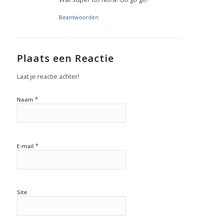
Beantwoorden
Plaats een Reactie
Laat je reactie achter!
*
Naam
*
E-mail
Site