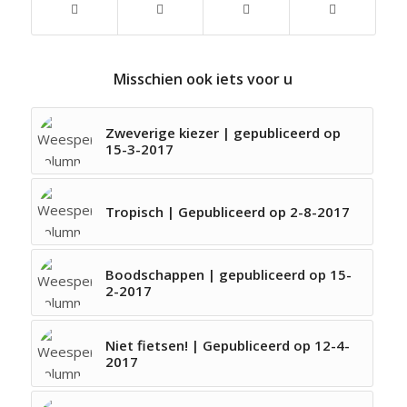
Misschien ook iets voor u
Zweverige kiezer | gepubliceerd op
15-3-2017
Tropisch | Gepubliceerd op 2-8-2017
Boodschappen | gepubliceerd op 15-
2-2017
Niet fietsen! | Gepubliceerd op 12-4-
2017