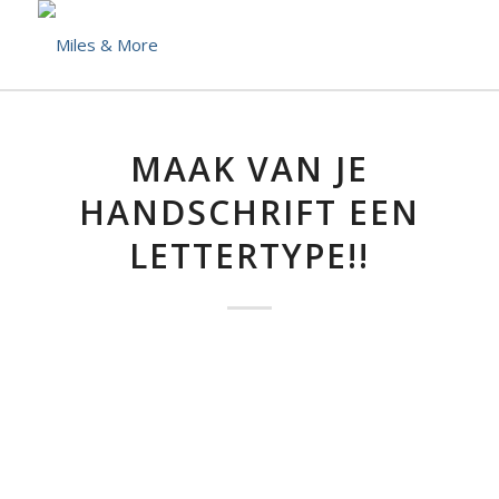
MAAK VAN JE
HANDSCHRIFT EEN
LETTERTYPE!!