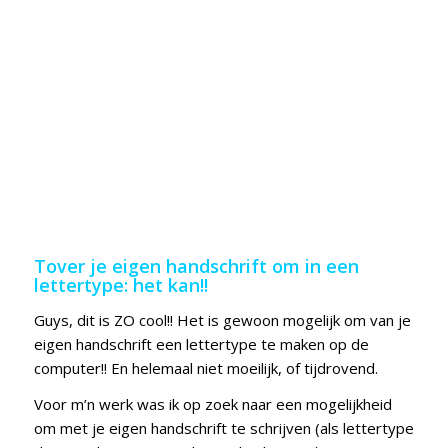
Tover je eigen handschrift om in een
lettertype: het kan!!
Guys, dit is ZO cool!! Het is gewoon mogelijk om van je
eigen handschrift een lettertype te maken op de
computer!! En helemaal niet moeilijk, of tijdrovend.
Voor m’n werk was ik op zoek naar een mogelijkheid
om met je eigen handschrift te schrijven (als lettertype