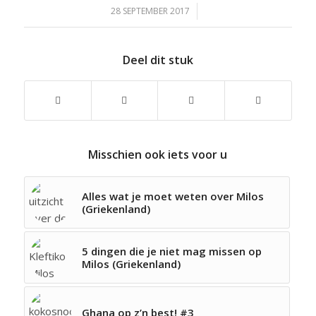
28 SEPTEMBER 2017
/
Deel dit stuk
Misschien ook iets voor u
Alles wat je moet weten over Milos
(Griekenland)
5 dingen die je niet mag missen op
Milos (Griekenland)
Ghana op z’n best! #3