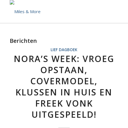
Berichten
LIEF DAGBOEK
NORA’S WEEK: VROEG
OPSTAAN,
COVERMODEL,
KLUSSEN IN HUIS EN
FREEK VONK
UITGESPEELD!