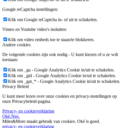
Google reCaptcha instellingen:
Klik om Google reCaptcha in- of uit te schakelen.
Vimeo en Youtube video's insluiten:
Klik om video embeds toe te staan/te blokkeren.
Andere cookies
De volgende cookies zijn ook nodig - U kunt kiezen of u ze wilt
toestaan:
Klik om _ga - Google Analytics Cookie in/uit te schakelen.
Klik om _gid - Google Analytics Cookie in/uit te schakelen.
Klik om _gat_* - Google Analytics Cookie in/uit te schakelen.
Privacy Beleid
U kunt meer lezen over onze cookies en privacy-instellingen op
onze Privacybeleid-pagina.
Privacy- en cookieverklaring
Oké.
Nee.
Miles&More maakt gebruik van cookies.
Oké is goed.
privacy- en cookieverklaring