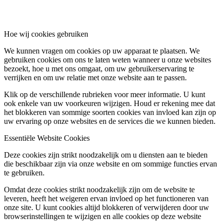
Hoe wij cookies gebruiken
We kunnen vragen om cookies op uw apparaat te plaatsen. We
gebruiken cookies om ons te laten weten wanneer u onze websites
bezoekt, hoe u met ons omgaat, om uw gebruikerservaring te
verrijken en om uw relatie met onze website aan te passen.
Klik op de verschillende rubrieken voor meer informatie. U kunt
ook enkele van uw voorkeuren wijzigen. Houd er rekening mee dat
het blokkeren van sommige soorten cookies van invloed kan zijn op
uw ervaring op onze websites en de services die we kunnen bieden.
Essentiële Website Cookies
Deze cookies zijn strikt noodzakelijk om u diensten aan te bieden
die beschikbaar zijn via onze website en om sommige functies ervan
te gebruiken.
Omdat deze cookies strikt noodzakelijk zijn om de website te
leveren, heeft het weigeren ervan invloed op het functioneren van
onze site. U kunt cookies altijd blokkeren of verwijderen door uw
browserinstellingen te wijzigen en alle cookies op deze website