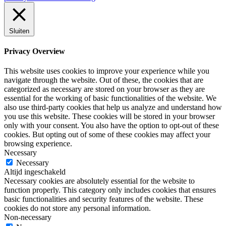
Sluiten
Privacy Overview
This website uses cookies to improve your experience while you
navigate through the website. Out of these, the cookies that are
categorized as necessary are stored on your browser as they are
essential for the working of basic functionalities of the website. We
also use third-party cookies that help us analyze and understand how
you use this website. These cookies will be stored in your browser
only with your consent. You also have the option to opt-out of these
cookies. But opting out of some of these cookies may affect your
browsing experience.
Necessary
Necessary
Altijd ingeschakeld
Necessary cookies are absolutely essential for the website to
function properly. This category only includes cookies that ensures
basic functionalities and security features of the website. These
cookies do not store any personal information.
Non-necessary