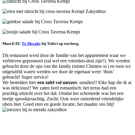
Must-EAT:
To Meraki
, bij Tsilivi op een berg.
Dit restaurant werd door de familie van het appartement waar we
verbleven gepromoot (zal wel een vrienden-deal zijn?). We werden
gebracht door de opa van the family (mister Christos sr.) en toen we
uitgetafeld waren werden we door de eigenaar weer ‘thuis’
gebracht! Super service!
We bestelden hier
een tafel vol mezzes
: smullen!! Elke hap die ik at
was delicious!! We zaten heel romantisch: het terras had een
prachtig uitzicht over het dal. Omdat het schemerde was het een
beetje sprookjesachtig. Zucht. Ook weer ontzettend vriendelijke
obers hier. Goed eten en goede locatie, het maakte ons blij!