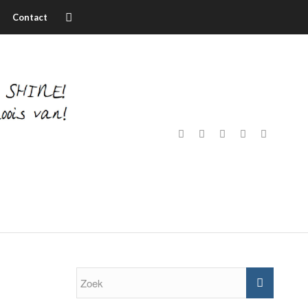
Contact