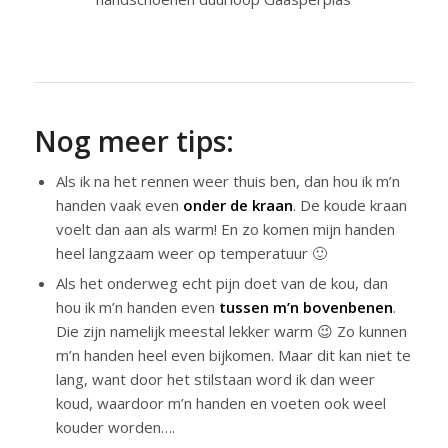
Nog meer tips:
Als ik na het rennen weer thuis ben, dan hou ik m’n
handen vaak even
onder de kraan
. De koude kraan
voelt dan aan als warm! En zo komen mijn handen
heel langzaam weer op temperatuur 🙂
Als het onderweg echt pijn doet van de kou, dan
hou ik m’n handen even
tussen m’n bovenbenen
.
Die zijn namelijk meestal lekker warm 😉 Zo kunnen
m’n handen heel even bijkomen. Maar dit kan niet te
lang, want door het stilstaan word ik dan weer
koud, waardoor m’n handen en voeten ook weel
kouder worden….