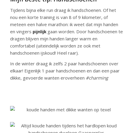
Tijdens bijna elke run draag ik handschoenen. Of het
nou een korte training is van 8 of 9 kilometer, of
meteen een halve marathon: ik weet dat mijn handen
en vingers
pijnlijk
gaan worden. Door handschoenen te
dragen blijven mijn handen langer warm en
comfortabel (uiteindelijk worden ze ook met
handschoenen ijskoud! Heel raar).
In de winter draag ik zelfs 2 paar handschoenen over
elkaar! Eigenlijk 1 paar handschoenen en dan een paar
dikke, gevoerde wanten eroverheen
#charming