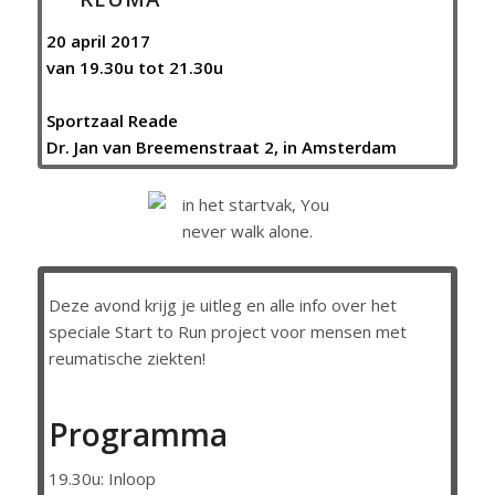
20 april 2017
van 19.30u tot 21.30u
Sportzaal Reade
Dr. Jan van Breemenstraat 2, in Amsterdam
Deze avond krijg je uitleg en alle info over het
speciale
Start to Run project voor mensen met
reumatische ziekten!
Programma
19.30u: Inloop