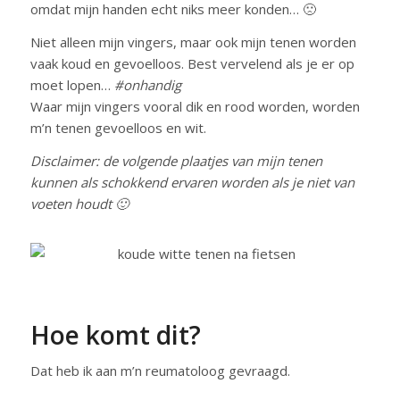
omdat mijn handen echt niks meer konden… 🙁
Niet alleen mijn vingers, maar ook mijn tenen worden
vaak koud en gevoelloos. Best vervelend als je er op
moet lopen…
#onhandig
Waar mijn vingers vooral dik en rood worden, worden
m’n tenen gevoelloos en wit.
Disclaimer: de volgende plaatjes van mijn tenen
kunnen als schokkend ervaren worden als je niet van
voeten houdt 🙂
Hoe komt dit?
Dat heb ik aan m’n reumatoloog gevraagd.