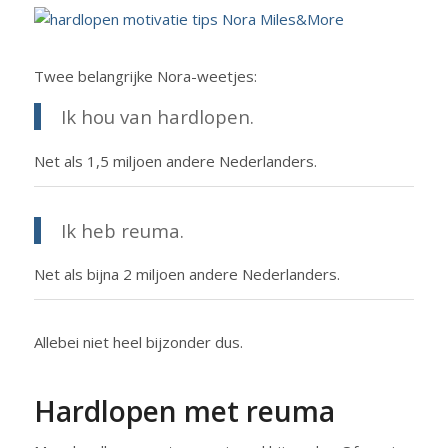
Twee belangrijke Nora-weetjes:
Ik hou van hardlopen.
Net als 1,5 miljoen andere Nederlanders.
Ik heb reuma.
Net als bijna 2 miljoen andere Nederlanders.
Allebei niet heel bijzonder dus.
Hardlopen met reuma