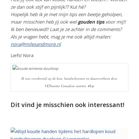
ze dan ook stijf en pijnlijk?? Kut hè?
Hopelijk heb ik je met mijn tips een beetje geholpen,
maar misschien heb jij ook wel
gouden tips
voor mij!!
Ik ben benieuwd!! Laat je ze achter in de comments?
Als je vragen hebt, mag je me ook altijd mailen:
nora@milesandmore.nl
Liefs! Nora
Ik was voorbereid op de kou: handschoenen en daaroverheen deze
VETwarme Canadese wanten. #hip
Dit vind je misschien ook interessant!