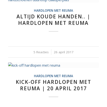
HARDLOPEN MET REUMA
ALTIJD KOUDE HANDEN.. |
HARDLOPEN MET REUMA
5 Reacties
/
26 april 2017
HARDLOPEN MET REUMA
KICK-OFF HARDLOPEN MET
REUMA | 20 APRIL 2017