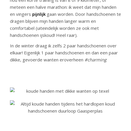
meteen een halve marathon: ik weet dat mijn handen
en vingers
pijnlijk
gaan worden. Door handschoenen te
dragen blijven mijn handen langer warm en
comfortabel (uiteindelijk worden ze ook met
handschoenen ijskoud! Heel raar).
In de winter draag ik zelfs 2 paar handschoenen over
elkaar! Eigenlijk 1 paar handschoenen en dan een paar
dikke, gevoerde wanten eroverheen
#charming