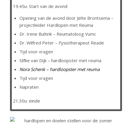
19.45u: Start van de avond:
Opening van de avond door Jelte Brontsema –
projectleider Hardlopen met Reuma
Dr. Irene Bultink – Reumatoloog Vumc
Dr. Wilfred Peter – Fysiotherapeut Reade
Tijd voor vragen
Silfke van Dijk – hardloopster met reuma
Nora Schenk – hardloopster met reuma
Tijd voor vragen
Napraten
21.30u: einde