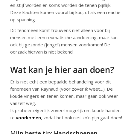
en stijf worden en soms worden de tenen pijnlijk.
Deze klachten komen vooral bij kou, of als een reactie
op spanning.
Dit fenomeen komt trouwens niet alleen voor bij
mensen met een reumatische aandoening, maar kan
ook bij gezonde (jonge!) mensen voorkomen! De
oorzaak hiervan is niet bekend.
Wat kan je hier aan doen?
Er is niet echt een bepaalde behandeling voor dit
fenomeen van Raynaud (voor zover ik weet…). De
koude vingers en tenen komen, maar gaan ook weer
vanzelf weg.
Ik probeer eigenlijk zoveel mogelijk om koude handen
te
voorkomen
, zodat het ook niet zo’n pijn gaat doen!
Mijn beste tip: Handschoenen