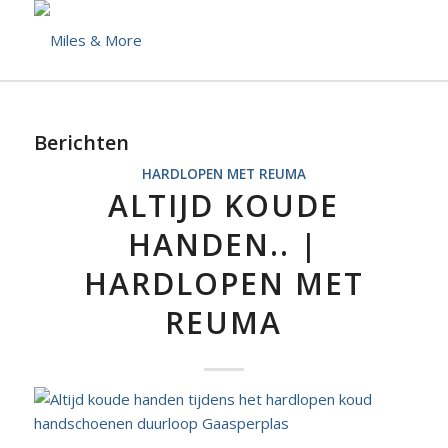
Berichten
HARDLOPEN MET REUMA
ALTIJD KOUDE
HANDEN.. |
HARDLOPEN MET
REUMA