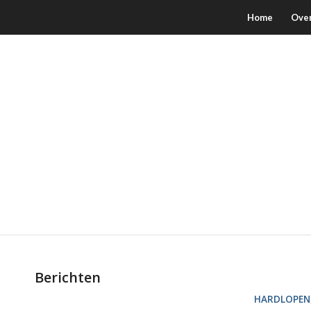
Home
Ove
Berichten
HARDLOPEN