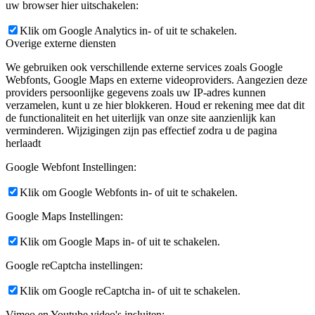
uw browser hier uitschakelen:
Klik om Google Analytics in- of uit te schakelen.
Overige externe diensten
We gebruiken ook verschillende externe services zoals Google
Webfonts, Google Maps en externe videoproviders. Aangezien deze
providers persoonlijke gegevens zoals uw IP-adres kunnen
verzamelen, kunt u ze hier blokkeren. Houd er rekening mee dat dit
de functionaliteit en het uiterlijk van onze site aanzienlijk kan
verminderen. Wijzigingen zijn pas effectief zodra u de pagina
herlaadt
Google Webfont Instellingen:
Klik om Google Webfonts in- of uit te schakelen.
Google Maps Instellingen:
Klik om Google Maps in- of uit te schakelen.
Google reCaptcha instellingen:
Klik om Google reCaptcha in- of uit te schakelen.
Vimeo en Youtube video's insluiten: