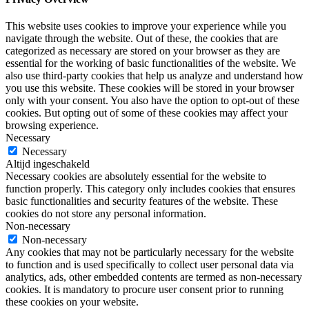
This website uses cookies to improve your experience while you
navigate through the website. Out of these, the cookies that are
categorized as necessary are stored on your browser as they are
essential for the working of basic functionalities of the website. We
also use third-party cookies that help us analyze and understand how
you use this website. These cookies will be stored in your browser
only with your consent. You also have the option to opt-out of these
cookies. But opting out of some of these cookies may affect your
browsing experience.
Necessary
Necessary
Altijd ingeschakeld
Necessary cookies are absolutely essential for the website to
function properly. This category only includes cookies that ensures
basic functionalities and security features of the website. These
cookies do not store any personal information.
Non-necessary
Non-necessary
Any cookies that may not be particularly necessary for the website
to function and is used specifically to collect user personal data via
analytics, ads, other embedded contents are termed as non-necessary
cookies. It is mandatory to procure user consent prior to running
these cookies on your website.