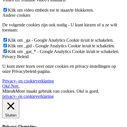
Klik om video embeds toe te staan/te blokkeren.
Andere cookies
De volgende cookies zijn ook nodig - U kunt kiezen of u ze wilt
toestaan:
Klik om _ga - Google Analytics Cookie in/uit te schakelen.
Klik om _gid - Google Analytics Cookie in/uit te schakelen.
Klik om _gat_* - Google Analytics Cookie in/uit te schakelen.
Privacy Beleid
U kunt meer lezen over onze cookies en privacy-instellingen op
onze Privacybeleid-pagina.
Privacy- en cookieverklaring
Oké.
Nee.
Miles&More maakt gebruik van cookies.
Oké is goed.
privacy- en cookieverklaring
Sluiten
Privacy Overview