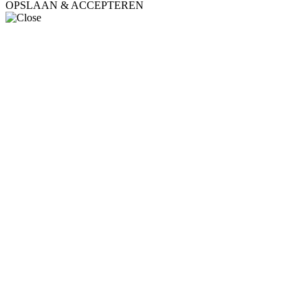
OPSLAAN & ACCEPTEREN