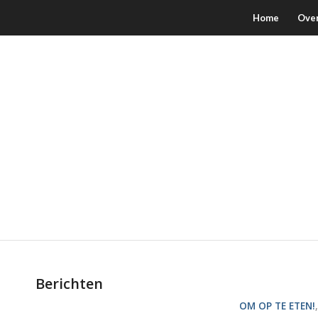
Home
Ove
Berichten
OM OP TE ETEN!