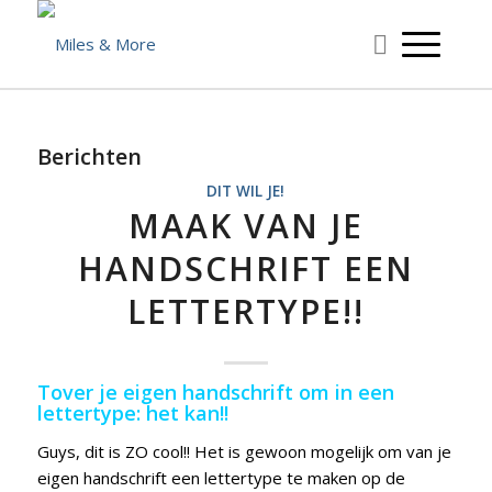
Berichten
DIT WIL JE!
MAAK VAN JE
HANDSCHRIFT EEN
LETTERTYPE!!
Tover je eigen handschrift om in een
lettertype: het kan!!
Guys, dit is ZO cool!! Het is gewoon mogelijk om van je
eigen handschrift een lettertype te maken op de