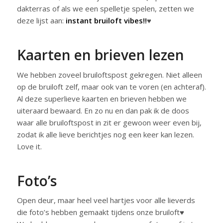
dakterras of als we een spelletje spelen, zetten we
deze lijst aan:
instant bruiloft vibes!!
♥
Kaarten en brieven lezen
We hebben zoveel bruiloftspost gekregen. Niet alleen
op de bruiloft zelf, maar ook van te voren (en achteraf).
Al deze superlieve kaarten en brieven hebben we
uiteraard bewaard. En zo nu en dan pak ik de doos
waar alle bruiloftspost in zit er gewoon weer even bij,
zodat ik alle lieve berichtjes nog een keer kan lezen.
Love it.
Foto’s
Open deur, maar heel veel hartjes voor alle lieverds
die foto’s hebben gemaakt tijdens onze bruiloft♥