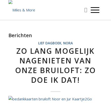
Berichten
LIEF DAGBOEK
,
NORA
ZO LANG MOGELIJK
NAGENIETEN VAN
ONZE BRUILOFT: ZO
DOE IK DAT!