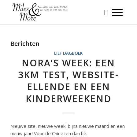
Berichten
LIEF DAGBOEK
NORA’S WEEK: EEN
3KM TEST, WEBSITE-
ELLENDE EN EEN
KINDERWEEKEND
Nieuwe site, nieuwe week, bijna nieuwe maand en een
nieuw jaar! Voor de Chinezen dan hè.