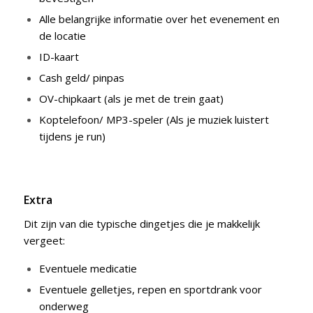
Alle belangrijke informatie over het evenement en
de locatie
ID-kaart
Cash geld/ pinpas
OV-chipkaart (als je met de trein gaat)
Koptelefoon/ MP3-speler (Als je muziek luistert
tijdens je run)
Extra
Dit zijn van die typische dingetjes die je makkelijk
vergeet:
Eventuele medicatie
Eventuele gelletjes, repen en sportdrank voor
onderweg