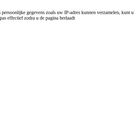
 persoonlijke gegevens zoals uw IP-adres kunnen verzamelen, kunt u
pas effectief zodra u de pagina herlaadt