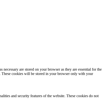
s necessary are stored on your browser as they are essential for the
e. These cookies will be stored in your browser only with your
nalities and security features of the website. These cookies do not