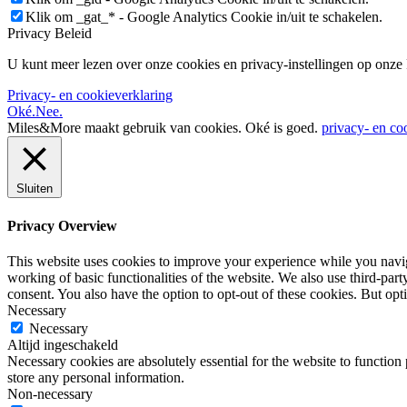
Klik om _gat_* - Google Analytics Cookie in/uit te schakelen.
Privacy Beleid
U kunt meer lezen over onze cookies en privacy-instellingen op onze
Privacy- en cookieverklaring
Oké.
Nee.
Miles&More maakt gebruik van cookies.
Oké is goed.
privacy- en co
Sluiten
Privacy Overview
This website uses cookies to improve your experience while you navigat
working of basic functionalities of the website. We also use third-pa
consent. You also have the option to opt-out of these cookies. But op
Necessary
Necessary
Altijd ingeschakeld
Necessary cookies are absolutely essential for the website to function 
store any personal information.
Non-necessary