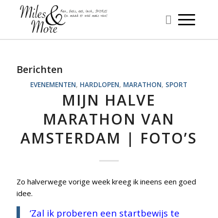
Berichten
EVENEMENTEN
,
HARDLOPEN
,
MARATHON
,
SPORT
MIJN HALVE
MARATHON VAN
AMSTERDAM | FOTO’S
Zo halverwege vorige week kreeg ik ineens een goed
idee.
‘Zal ik proberen een startbewijs te