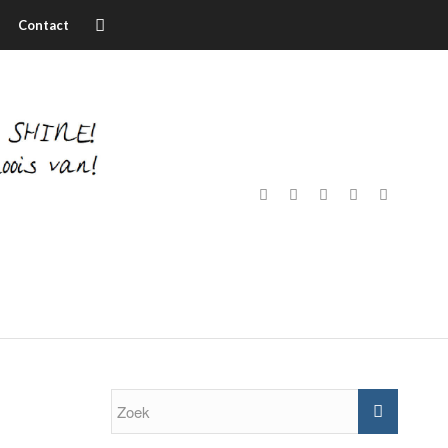
Contact