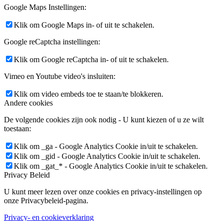
Google Maps Instellingen:
Klik om Google Maps in- of uit te schakelen.
Google reCaptcha instellingen:
Klik om Google reCaptcha in- of uit te schakelen.
Vimeo en Youtube video's insluiten:
Klik om video embeds toe te staan/te blokkeren.
Andere cookies
De volgende cookies zijn ook nodig - U kunt kiezen of u ze wilt
toestaan:
Klik om _ga - Google Analytics Cookie in/uit te schakelen.
Klik om _gid - Google Analytics Cookie in/uit te schakelen.
Klik om _gat_* - Google Analytics Cookie in/uit te schakelen.
Privacy Beleid
U kunt meer lezen over onze cookies en privacy-instellingen op
onze Privacybeleid-pagina.
Privacy- en cookieverklaring