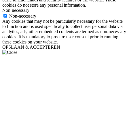
cookies do not store any personal information.
Non-necessary
Non-necessary
Any cookies that may not be particularly necessary for the website
to function and is used specifically to collect user personal data via
analytics, ads, other embedded contents are termed as non-necessary
cookies. It is mandatory to procure user consent prior to running
these cookies on your website.
OPSLAAN & ACCEPTEREN