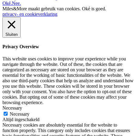
Oké.
Nee.
Miles&More maakt gebruik van cookies.
Oké is goed.
privacy- en cookieverklaring
Sluiten
Privacy Overview
This website uses cookies to improve your experience while you
navigate through the website. Out of these, the cookies that are
categorized as necessary are stored on your browser as they are
essential for the working of basic functionalities of the website. We
also use third-party cookies that help us analyze and understand how
you use this website. These cookies will be stored in your browser
only with your consent. You also have the option to opt-out of these
cookies. But opting out of some of these cookies may affect your
browsing experience.
Necessary
Necessary
Altijd ingeschakeld
Necessary cookies are absolutely essential for the website to
function properly. This category only includes cookies that ensures
basic functionalities and security features of the website. These