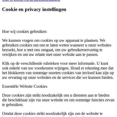
Cookie en privacy instellingen
Hoe wij cookies gebruiken
We kunnen vragen om cookies op uw apparaat te plaatsen. We
gebruiken cookies om ons te laten weten wanneer u onze websites
bezoekt, hoe u met ons omgaat, om uw gebruikerservaring te
verrijken en om uw relatie met onze website aan te passen.
Klik op de verschillende rubrieken voor meer informatie. U kunt
ook enkele van uw voorkeuren wijzigen. Houd er rekening mee dat
het blokkeren van sommige soorten cookies van invloed kan zijn op
uw ervaring op onze websites en de services die we kunnen bieden.
Essentiële Website Cookies
Deze cookies zijn strikt noodzakelijk om u diensten aan te bieden
die beschikbaar zijn via onze website en om sommige functies ervan
te gebruiken.
Omdat deze cookies strikt noodzakelijk zijn om de website te