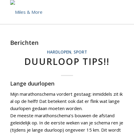
Berichten
HARDLOPEN
,
SPORT
DUURLOOP TIPS!!
Lange duurlopen
Mijn marathonschema vordert gestaag: inmiddels zit ik
al op de helft! Dat betekent ook dat er flink wat lange
duurlopen gedaan moeten worden.
De meeste marathonschema’s bouwen de afstand
geleidelijk op. In de eerste weken van je schema ren je
(tijdens je lange duurloop) ongeveer 15 km. Dit wordt