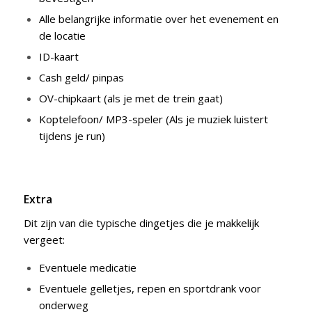
Alle belangrijke informatie over het evenement en
de locatie
ID-kaart
Cash geld/ pinpas
OV-chipkaart (als je met de trein gaat)
Koptelefoon/ MP3-speler (Als je muziek luistert
tijdens je run)
Extra
Dit zijn van die typische dingetjes die je makkelijk
vergeet:
Eventuele medicatie
Eventuele gelletjes, repen en sportdrank voor
onderweg