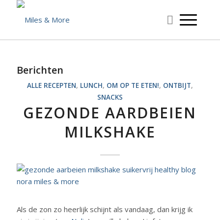
Berichten
ALLE RECEPTEN
,
LUNCH
,
OM OP TE ETEN!
,
ONTBIJT
,
SNACKS
GEZONDE AARDBEIEN
MILKSHAKE
Als de zon zo heerlijk schijnt als vandaag, dan krijg ik