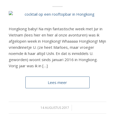
Hongkong baby! Na mijn fantastische week met Jur in
Vietnam (lees hier en hier al onze avonturen) was ik
afgelopen week in Hongkong! Whaaaaa Hongkong! Mijn
vriendinnetje U. (ze heet Marloes, maar vroeger
noemde ik haar altijd Ushi. En dat is inmiddels U.
geworden) woont sinds januari 2016 in Hongkong.
Vorig jaar was ik in […]
Lees meer
14 AUGUSTUS 2017
/