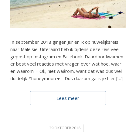
In september 2018 gingen Jur en ik op huwelijksreis
naar Maleisië. Uiteraard heb ik tijdens deze reis veel
gepost op Instagram en Facebook. Daardoor kwamen
er best veel reacties met vragen over wat hoe, waar
en waarom. – Ok, niet wáárom, want dat was dus wel
duidelijk #honeymoon ♥ – Dus daarom ga ik je hier […]
Lees meer
29 OKTOBER 2018
/