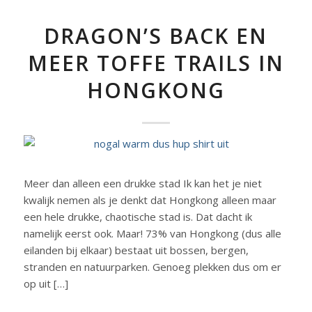
DRAGON’S BACK EN
MEER TOFFE TRAILS IN
HONGKONG
Meer dan alleen een drukke stad Ik kan het je niet
kwalijk nemen als je denkt dat Hongkong alleen maar
een hele drukke, chaotische stad is. Dat dacht ik
namelijk eerst ook. Maar! 73% van Hongkong (dus alle
eilanden bij elkaar) bestaat uit bossen, bergen,
stranden en natuurparken. Genoeg plekken dus om er
op uit […]