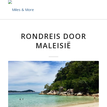
RONDREIS DOOR
MALEISIË