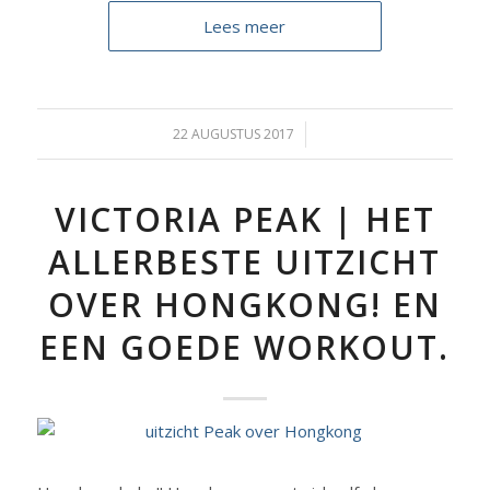
Lees meer
22 AUGUSTUS 2017
/
VICTORIA PEAK | HET
ALLERBESTE UITZICHT
OVER HONGKONG! EN
EEN GOEDE WORKOUT.