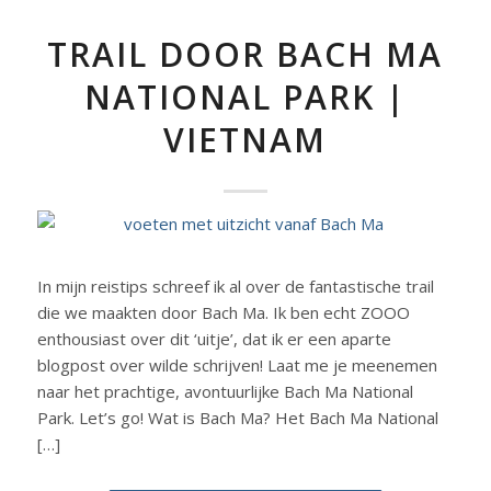
TRAIL DOOR BACH MA
NATIONAL PARK |
VIETNAM
In mijn reistips schreef ik al over de fantastische trail
die we maakten door Bach Ma. Ik ben echt ZOOO
enthousiast over dit ‘uitje’, dat ik er een aparte
blogpost over wilde schrijven! Laat me je meenemen
naar het prachtige, avontuurlijke Bach Ma National
Park. Let’s go! Wat is Bach Ma? Het Bach Ma National
[…]